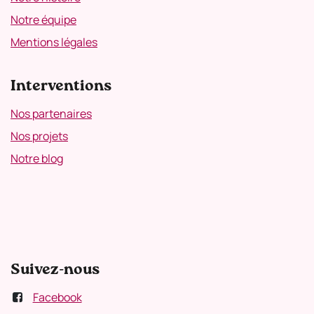
Notre équipe
Mentions légales
Interventions
Nos partenaires
Nos projets
Notre blog
Suivez-nous
Facebook