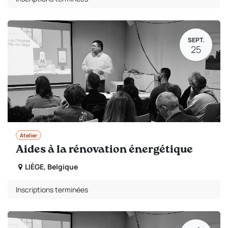
SEPT.
25
Atelier
Aides à la rénovation énergétique
LIÈGE
,
Belgique
Inscriptions terminées