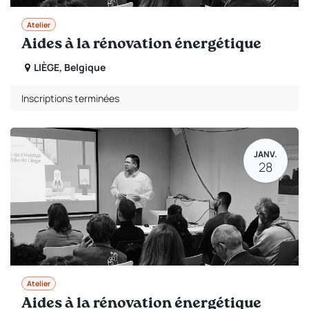
Atelier
Aides à la rénovation énergétique
LIÈGE
,
Belgique
Inscriptions terminées
JANV.
28
Atelier
Aides à la rénovation énergétique