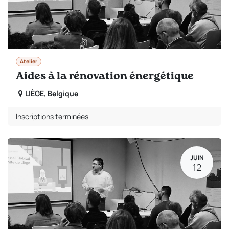
Atelier
Aides à la rénovation énergétique
LIÈGE
,
Belgique
Inscriptions terminées
JUIN
12