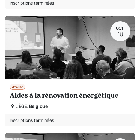
Inscriptions terminées
OCT.
18
Atelier
Aides à la rénovation énergétique
LIÈGE
,
Belgique
Inscriptions terminées