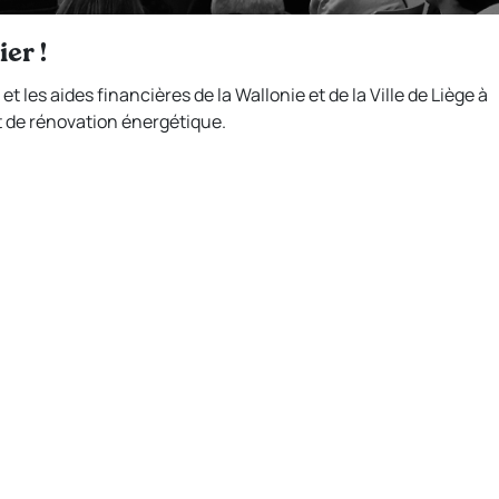
er !
et les aides financières de la Wallonie et de la Ville de Liège à
et de rénovation énergétique.