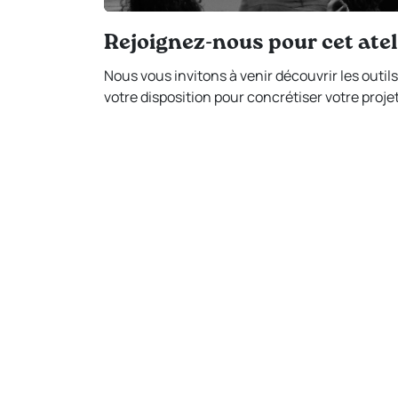
Rejoignez-nous pour cet ateli
Nous vous invitons à venir découvrir les outils 
votre disposition pour concrétiser votre proj