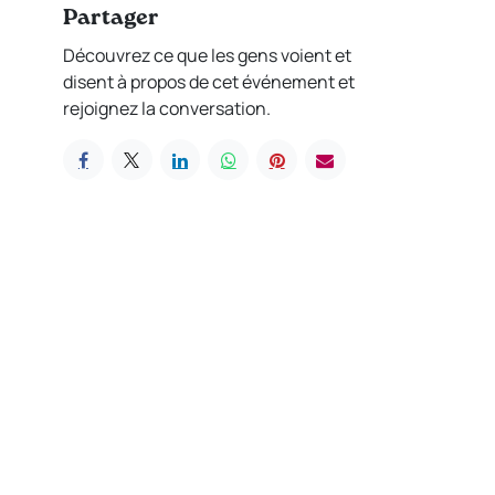
Partager
Découvrez ce que les gens voient et
disent à propos de cet événement et
rejoignez la conversation.