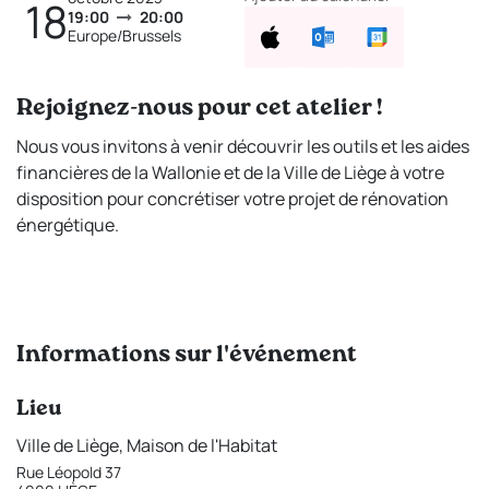
18
19:00
20:00
Europe/Brussels
Rejoignez-nous pour cet atelier !
Nous vous invitons à venir découvrir les outils et les aides
financières de la Wallonie et de la Ville de Liège à votre
disposition pour concrétiser votre projet de rénovation
énergétique.
Informations sur l'événement
Lieu
Ville de Liège, Maison de l'Habitat
Rue Léopold 37