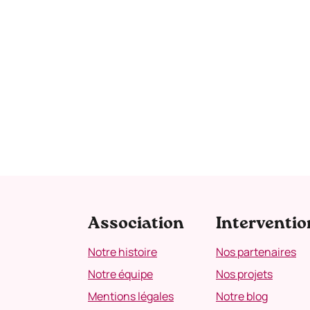
Association
Interventio
Notre histoire
Nos partenaires
Notre équipe
Nos projets
Mentions légales
Notre blog