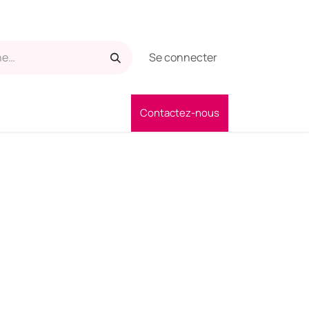
Se connecter
Contactez-nous