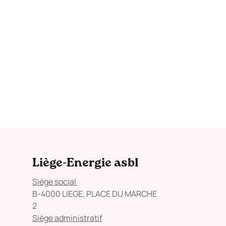
Liège-Energie asbl
Siège social
B-4000 LIEGE, PLACE DU MARCHE
2
Siège administratif