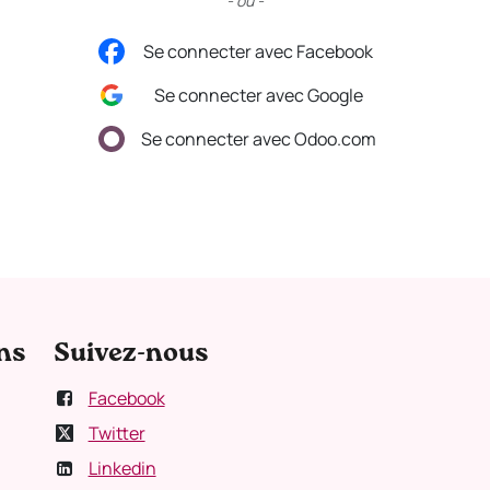
- ou -
Se connecter avec Facebook
Se connecter avec Google
Se connecter avec Odoo.com
ns
Suivez-nous
Facebook
Twitter
Linkedin