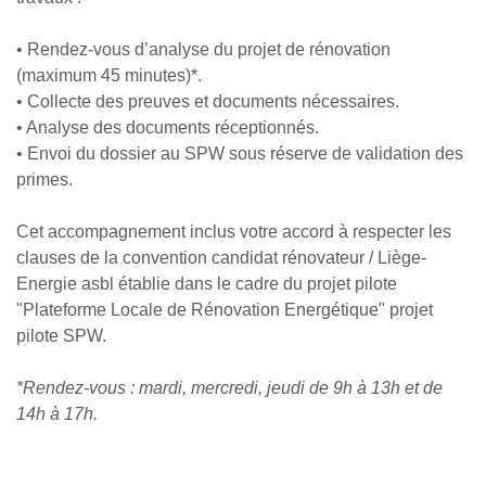
• Rendez-vous d’analyse du projet de rénovation
(maximum 45 minutes)*.
• Collecte des preuves et documents nécessaires.
• Analyse des documents réceptionnés.
• Envoi du dossier au SPW sous réserve de validation des
primes.
Cet accompagnement inclus votre accord à respecter les
clauses de la convention candidat rénovateur / Liège-
Energie asbl établie dans le cadre du projet pilote
"Plateforme Locale de Rénovation Energétique" projet
pilote SPW.
*Rendez-vous : mardi, mercredi, jeudi de 9h à 13h et de
14h à 17h.
119,83
€