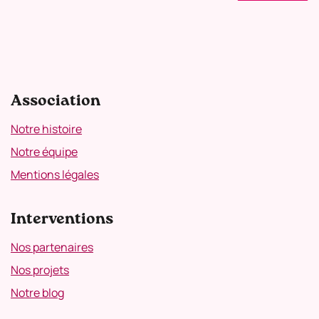
Association
Notre histoire
Notre équipe
Mentions légales
Interventions
Nos partenaires
Nos projets
Notre blog