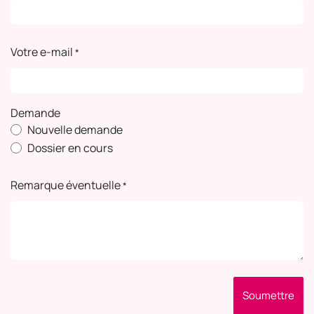
Votre e-mail
*
Demande
Nouvelle demande
Dossier en cours
Remarque éventuelle
*
Soumettre