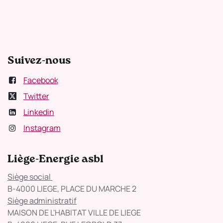
Suivez-nous
Facebook
Twitter
Linkedin
Instagram
Liège-Energie asbl
Siège social
B-4000 LIEGE, PLACE DU MARCHE 2
Siège administratif
MAISON DE L'HABITAT VILLE DE LIEGE