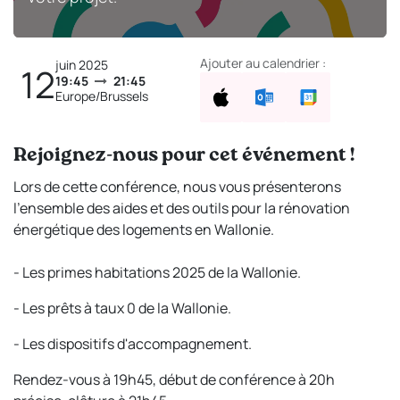
Ajouter au calendrier :
juin 2025
12
19:45
21:45
Europe/Brussels
Rejoignez-nous pour cet événement !
Lors de cette conférence, nous vous présenterons
l'ensemble des aides et des outils pour la rénovation
énergétique des logements en Wallonie.
- Les primes habitations 2025 de la Wallonie.
- Les prêts à taux 0 de la Wallonie.
- Les dispositifs d'accompagnement.
Rendez-vous à 19h45, début de conférence à 20h